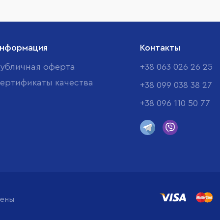
нформация
Контакты
убличная оферта
+38 063 026 26 25
ертификаты качества
+38 099 038 38 27
+38 096 110 50 77
щены