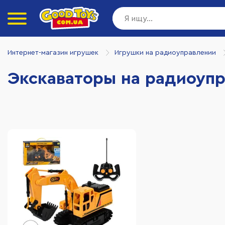
Интернет-магазин игрушек
Игрушки на радиоуправлении
Экскаваторы на радиоуп