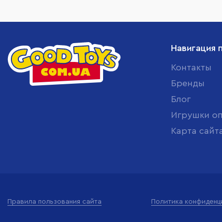
Навигация 
Контакты
Бренды
Блог
Игрушки о
Карта сайт
Правила пользования сайта
Политика конфиденц