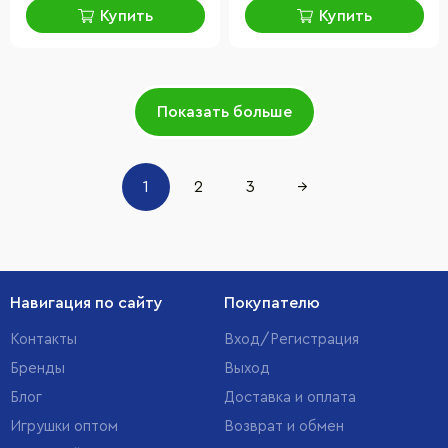
Купить
Купить
Показать больше
1
2
3
→
Навигация по сайту
Покупателю
Контакты
Вход/Регистрация
Бренды
Выход
Блог
Доставка и оплата
Игрушки оптом
Возврат и обмен