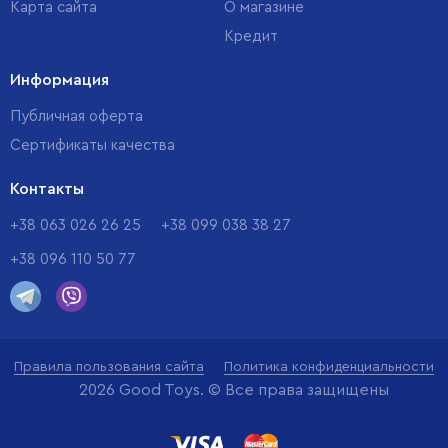
Карта сайта
О магазине
Кредит
Информация
Публичная оферта
Сертификаты качества
Контакты
+38 063 026 26 25
+38 099 038 38 27
+38 096 110 50 77
Правила пользования сайта
Политика конфиденциальности
2026 Good Toys. © Все права защищены