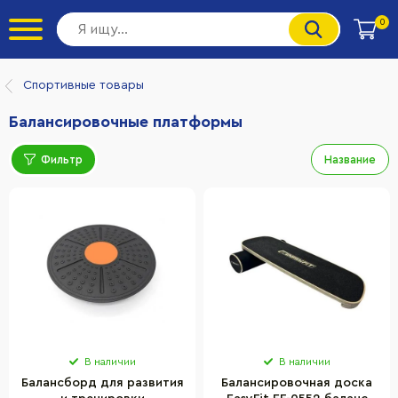
0
Спортивные товары
Балансировочные платформы
Фильтр
Название
В наличии
В наличии
Балансборд для развития
Балансировочная доска