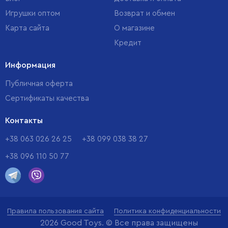
Игрушки оптом
Возврат и обмен
Карта сайта
О магазине
Кредит
Информация
Публичная оферта
Сертификаты качества
Контакты
+38 063 026 26 25
+38 099 038 38 27
+38 096 110 50 77
Правила пользования сайта
Политика конфиденциальности
2026 Good Toys. © Все права защищены