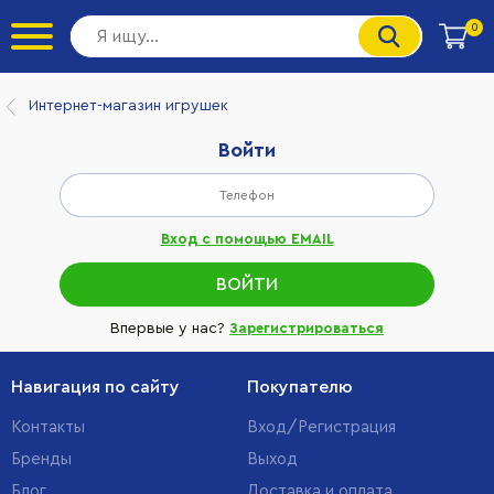
0
Интернет-магазин игрушек
Войти
Вход с помощью EMAIL
Впервые у нас?
Зарегистрироваться
Навигация по сайту
Покупателю
Контакты
Вход/Регистрация
Бренды
Выход
Блог
Доставка и оплата