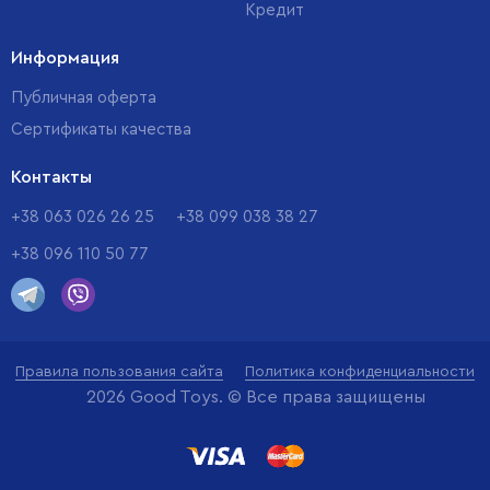
Кредит
Информация
Публичная оферта
Сертификаты качества
Контакты
+38 063 026 26 25
+38 099 038 38 27
+38 096 110 50 77
Правила пользования сайта
Политика конфиденциальности
2026 Good Toys. © Все права защищены