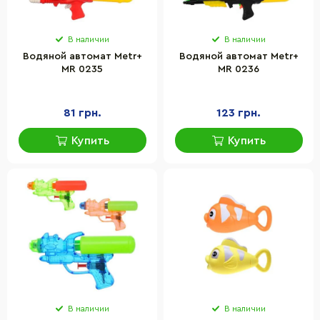
В наличии
В наличии
Водяной автомат Metr+
Водяной автомат Metr+
MR 0235
MR 0236
81 грн.
123 грн.
Купить
Купить
В наличии
В наличии