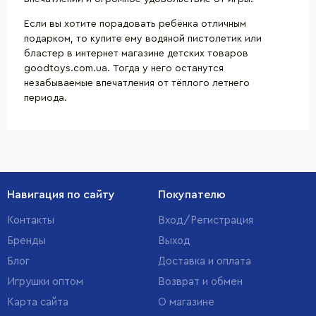
Если вы хотите порадовать ребёнка отличным
подарком, то купите ему водяной пистолетик или
бластер в интернет магазине детских товаров
goodtoys.com.ua. Тогда у него останутся
незабываемые впечатления от тёплого летнего
периода.
Навигация по сайту
Покупателю
Контакты
Вход/Регистрация
Бренды
Выход
Блог
Доставка и оплата
Игрушки оптом
Возврат и обмен
Карта сайта
О магазине