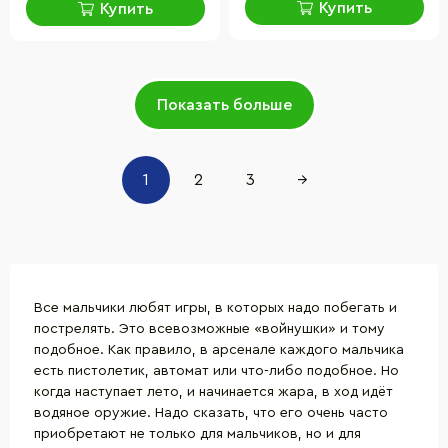
Купить
Купить
Показать больше
1
2
3
→
Все мальчики любят игры, в которых надо побегать и
пострелять. Это всевозможные «войнушки» и тому
подобное. Как правило, в арсенале каждого мальчика
есть пистолетик, автомат или что-либо подобное. Но
когда наступает лето, и начинается жара, в ход идёт
водяное оружие. Надо сказать, что его очень часто
приобретают не только для мальчиков, но и для