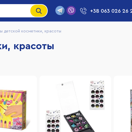
+38 063 026 26 
ы детской косметики, красоты
и, красоты