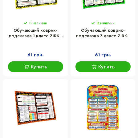
В наличии
В наличии
Обучающий коврик-
Обучающий коврик-
подсказка 1 класс ZIRKA
подсказка 3 класс ZIRKA
129048 А3
129050 А3
61 грн.
61 грн.
Купить
Купить