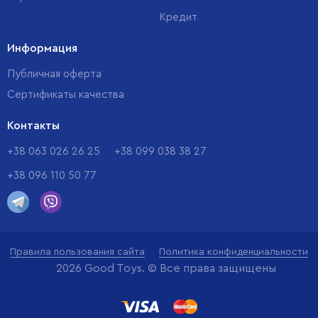
Кредит
Информация
Публичная оферта
Сертификаты качества
Контакты
+38 063 026 26 25
+38 099 038 38 27
+38 096 110 50 77
Правила пользования сайта
Политика конфиденциальности
2026 Good Toys. © Все права защищены