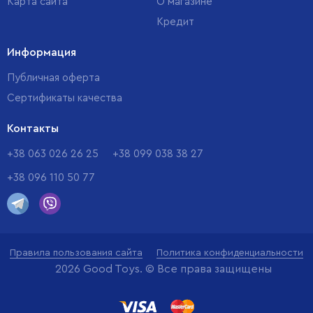
Карта сайта
О магазине
Кредит
Информация
Публичная оферта
Сертификаты качества
Контакты
+38 063 026 26 25
+38 099 038 38 27
+38 096 110 50 77
Правила пользования сайта
Политика конфиденциальности
2026 Good Toys. © Все права защищены