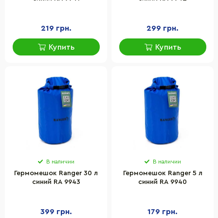
219 грн.
299 грн.
Купить
Купить
В наличии
В наличии
Гермомешок Ranger 30 л
Гермомешок Ranger 5 л
синий RA 9943
синий RA 9940
399 грн.
179 грн.