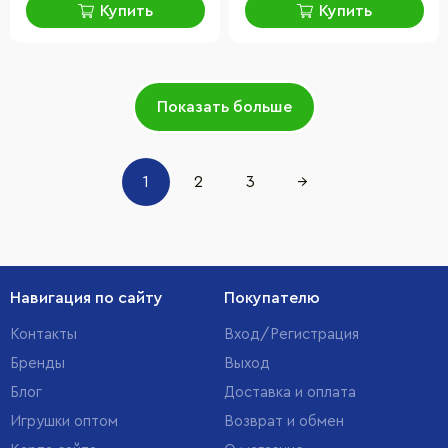
Купить
Купить
Показать больше
1
2
3
→
Навигация по сайту
Покупателю
Контакты
Вход/Регистрация
Бренды
Выход
Блог
Доставка и оплата
Игрушки оптом
Возврат и обмен