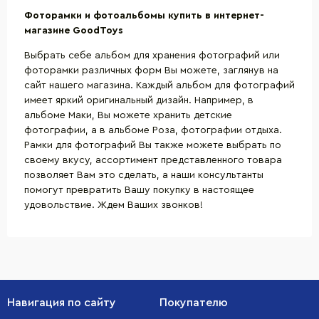
Фоторамки и фотоальбомы купить в интернет
-
магазине
GoodToys
Выбрать себе альбом для хранения фотографий или
фоторамки различных форм Вы можете, заглянув на
сайт нашего магазина. Каждый альбом для фотографий
имеет яркий оригинальный дизайн. Например, в
альбоме Маки, Вы можете хранить детские
фотографии, а в альбоме Роза, фотографии отдыха.
Рамки для фотографий Вы также можете выбрать по
своему вкусу, ассортимент представленного товара
позволяет Вам это сделать, а наши консультанты
помогут превратить Вашу покупку в настоящее
удовольствие. Ждем Ваших звонков!
Навигация по сайту
Покупателю