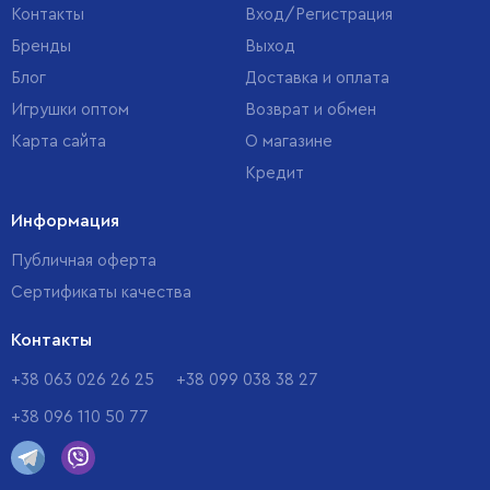
Контакты
Вход/Регистрация
Бренды
Выход
Блог
Доставка и оплата
Игрушки оптом
Возврат и обмен
Карта сайта
О магазине
Кредит
Информация
Публичная оферта
Сертификаты качества
Контакты
+38 063 026 26 25
+38 099 038 38 27
+38 096 110 50 77