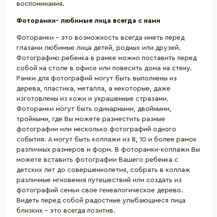
воспоминания.
Фоторамки- любимые лица всегда с нами
Фоторамки – это возможность всегда иметь перед
глазами любимые лица детей, родных или друзей.
Фотографию ребенка в рамке можно поставить перед
собой на столе в офисе или повесить дома на стену.
Рамки для фотографий могут быть выполнены из
дерева, пластика, металла, а некоторые, даже
изготовлены из кожи и украшенные стразами.
Фоторамки могут быть одинарными, двойными,
тройными, где Вы можете разместить разные
фотографии или несколько фотографий одного
события. А могут быть коллажи из 8, 10 и более рамок
различных размеров и форм. В фоторамки-коллажи Вы
можете вставить фотографии Вашего ребенка с
детских лет до совершеннолетия, собрать в коллаж
различные мгновения путешествий или создать из
фотографий семьи свое генеалогическое дерево.
Видеть перед собой радостные улыбающиеся лица
близких – это всегда позитив.