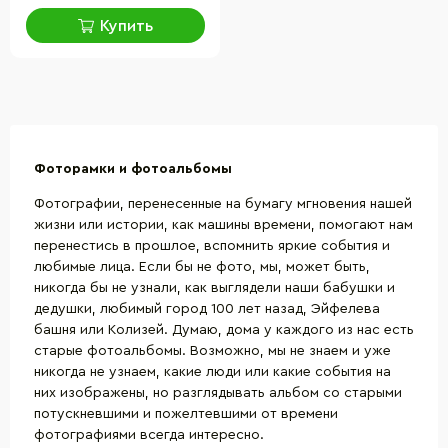
Купить
Фоторамки и фотоальбомы
Фотографии, перенесенные на бумагу мгновения нашей
жизни или истории, как машины времени, помогают нам
перенестись в прошлое, вспомнить яркие события и
любимые лица. Если бы не фото, мы, может быть,
никогда бы не узнали, как выглядели наши бабушки и
дедушки, любимый город 100 лет назад, Эйфелева
башня или Колизей. Думаю, дома у каждого из нас есть
старые фотоальбомы. Возможно, мы не знаем и уже
никогда не узнаем, какие люди или какие события на
них изображены, но разглядывать альбом со старыми
потускневшими и пожелтевшими от времени
фотографиями всегда интересно.