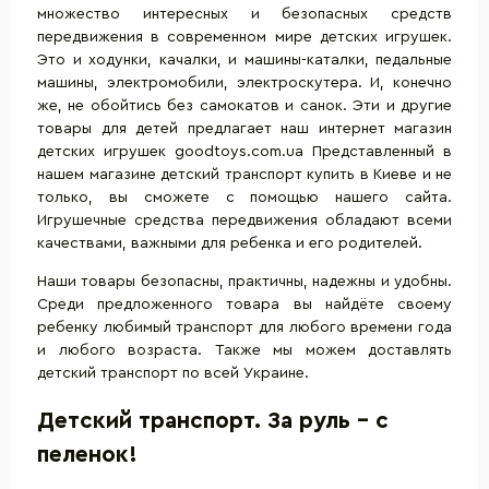
множество интересных и безопасных средств
передвижения в современном мире детских игрушек.
Это и
ходунки
, качалки, и
машины-каталки
, педальные
машины, электромобили, электроскутера. И, конечно
же, не обойтись без
самокатов
и санок. Эти и другие
товары для детей предлагает наш интернет магазин
детских игрушек goodtoys.com.ua Представленный в
нашем магазине детский транспорт купить в Киеве и не
только, вы сможете с помощью нашего сайта.
Игрушечные средства передвижения обладают всеми
качествами, важными для ребенка и его родителей.
Наши товары безопасны, практичны, надежны и удобны.
Среди предложенного товара вы найдёте своему
ребенку любимый транспорт для любого времени года
и любого возраста. Также мы можем доставлять
детский транспорт по всей Украине.
Детский транспорт. За руль - с
пеленок!