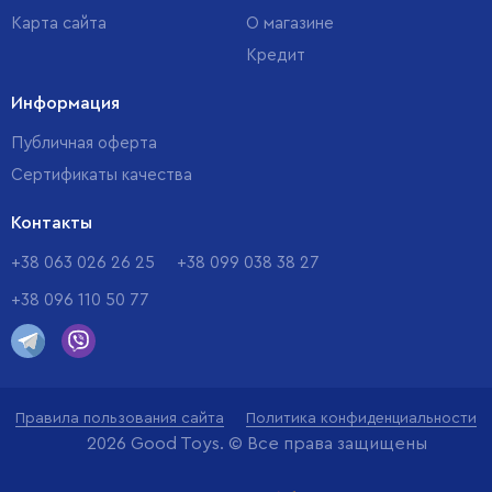
Карта сайта
О магазине
Кредит
Информация
Публичная оферта
Сертификаты качества
Контакты
+38 063 026 26 25
+38 099 038 38 27
+38 096 110 50 77
Правила пользования сайта
Политика конфиденциальности
2026 Good Toys. © Все права защищены