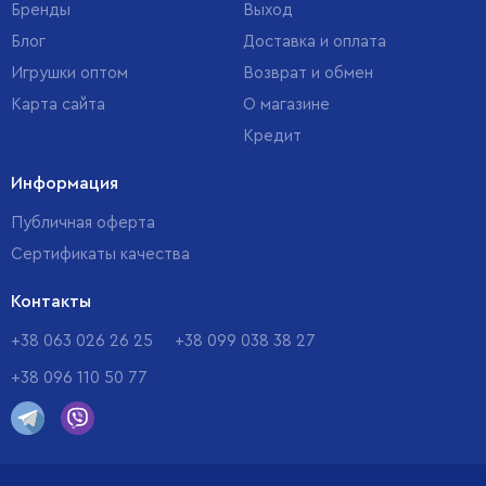
Бренды
Выход
Блог
Доставка и оплата
Игрушки оптом
Возврат и обмен
Карта сайта
О магазине
Кредит
Информация
Публичная оферта
Сертификаты качества
Контакты
+38 063 026 26 25
+38 099 038 38 27
+38 096 110 50 77