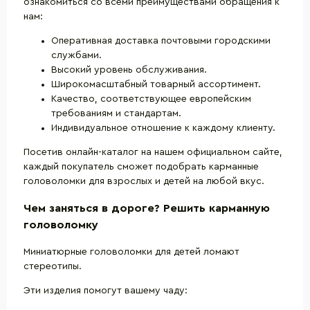
ознакомиться со всеми преимуществами обращения к
нам:
Оперативная доставка почтовыми городскими
службами.
Высокий уровень обслуживания.
Широкомасштабный товарный ассортимент.
Качество, соответствующее европейским
требованиям и стандартам.
Индивидуальное отношение к каждому клиенту.
Посетив онлайн-каталог на нашем официальном сайте,
каждый покупатель сможет подобрать карманные
головоломки для взрослых и детей на любой вкус.
Чем заняться в дороге? Решить карманную
головоломку
Миниатюрные головоломки для детей ломают
стереотипы.
Эти изделия помогут вашему чаду: