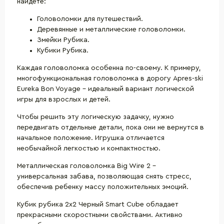
найдете:
Головоломки для путешествий.
Деревянные и металлические головоломки.
Змейки Рубика.
Кубики Рубика.
Каждая головоломка особенна по-своему. К примеру,
многофункциональная головоломка в дорогу Apres-ski
Eureka Bon Voyage – идеальный вариант логической
игры для взрослых и детей.
Чтобы решить эту логическую задачку, нужно
передвигать отдельные детали, пока они не вернутся в
начальное положение. Игрушка отличается
необычайной легкостью и компактностью.
Металлическая головоломка Big Wire 2 –
универсальная забава, позволяющая снять стресс,
обеспечив ребенку массу положительных эмоций.
Кубик рубика 2х2 Черный Smart Cube обладает
прекрасными скоростными свойствами. Активно