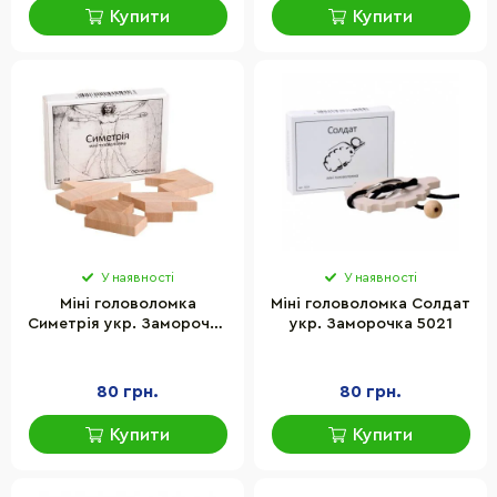
Купити
Купити
У наявності
У наявності
Міні головоломка
Міні головоломка Солдат
Симетрія укр. Заморочка
укр. Заморочка 5021
5005
80 грн.
80 грн.
Купити
Купити