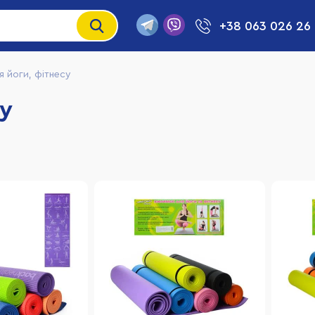
+38 063 026 26
я йоги, фітнесу
у