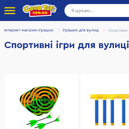
Інтернет-магазин іграшок
Іграшки для вулиці
Спортивні 
Спортивні ігри для вулиц