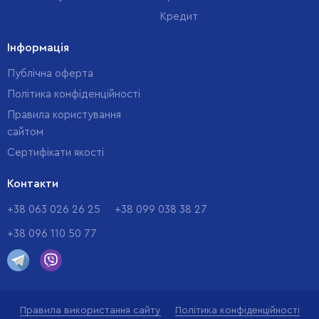
Кредит
Інформація
Публічна оферта
Політика конфіденційності
Правила користування
сайтом
Cертифікати якості
Контакти
+38 063 026 26 25
+38 099 038 38 27
+38 096 110 50 77
Правила використання сайту
Політика конфіденційності