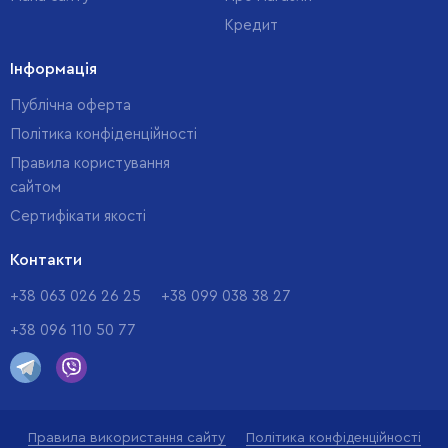
Кредит
Інформація
Публічна оферта
Політика конфіденційності
Правила користування
сайтом
Cертифікати якості
Контакти
+38 063 026 26 25
+38 099 038 38 27
+38 096 110 50 77
Правила використання сайту
Політика конфіденційності