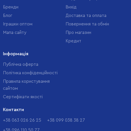
Бренди
Вихід
Блог
Доставка та оплата
Іграшки оптом
Повернення та обмін
Мапа сайту
Про магазин
Кредит
Інформація
Публічна оферта
Політика конфіденційності
Правила користування
сайтом
Cертифікати якості
Контакти
+38 063 026 26 25
+38 099 038 38 27
+38 096 110 50 77