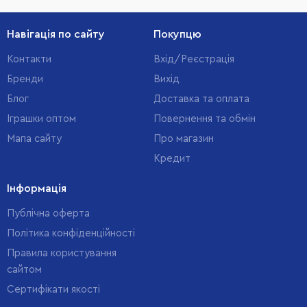
Навігація по сайту
Покупцю
Контакти
Вхід/Реєстрація
Бренди
Вихід
Блог
Доставка та оплата
Іграшки оптом
Повернення та обмін
Мапа сайту
Про магазин
Кредит
Інформація
Публічна оферта
Політика конфіденційності
Правила користування
сайтом
Cертифікати якості