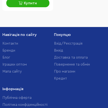
Купити
Навігація по сайту
Покупцю
Контакти
Вхід/Реєстрація
Бренди
Вихід
Блог
Доставка та оплата
Іграшки оптом
Повернення та обмін
Мапа сайту
Про магазин
Кредит
Інформація
Публічна оферта
Політика конфіденційності