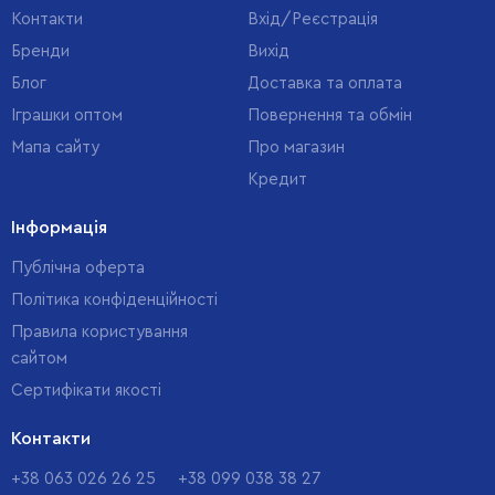
Контакти
Вхід/Реєстрація
Бренди
Вихід
Блог
Доставка та оплата
Іграшки оптом
Повернення та обмін
Мапа сайту
Про магазин
Кредит
Інформація
Публічна оферта
Політика конфіденційності
Правила користування
сайтом
Cертифікати якості
Контакти
+38 063 026 26 25
+38 099 038 38 27