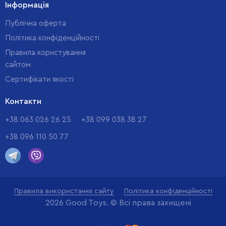
Інформація
Публічна оферта
Політика конфіденційності
Правила користування
сайтом
Cертифікати якості
Контакти
+38 063 026 26 25
+38 099 038 38 27
+38 096 110 50 77
Правила використання сайту
Політика конфіденційності
2026 Good Toys. © Всі права захищені