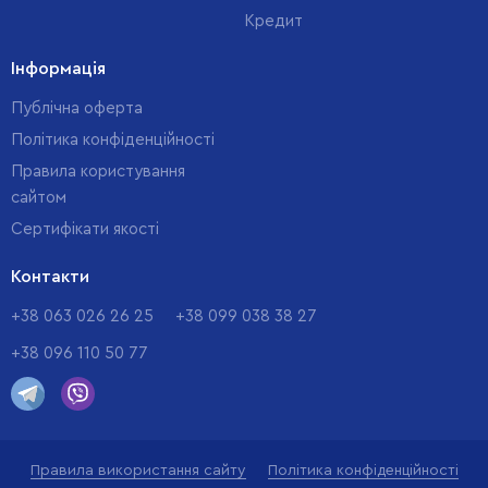
Кредит
Інформація
Публічна оферта
Політика конфіденційності
Правила користування
сайтом
Cертифікати якості
Контакти
+38 063 026 26 25
+38 099 038 38 27
+38 096 110 50 77
Правила використання сайту
Політика конфіденційності