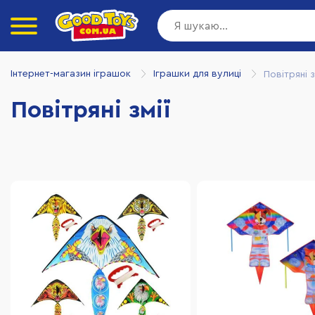
Інтернет-магазин іграшок
Іграшки для вулиці
Повітряні з
Повітряні змії