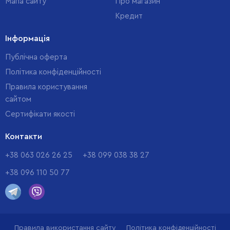
Мапа сайту
Про магазин
Кредит
Інформація
Публічна оферта
Політика конфіденційності
Правила користування
сайтом
Cертифікати якості
Контакти
+38 063 026 26 25
+38 099 038 38 27
+38 096 110 50 77
Правила використання сайту
Політика конфіденційності