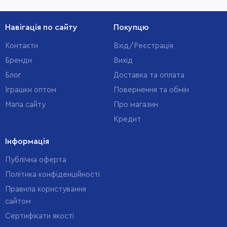
Навігація по сайту
Покупцю
Контакти
Вхід/Реєстрація
Бренди
Вихід
Блог
Доставка та оплата
Іграшки оптом
Повернення та обмін
Мапа сайту
Про магазин
Кредит
Інформація
Публічна оферта
Політика конфіденційності
Правила користування
сайтом
Cертифікати якості