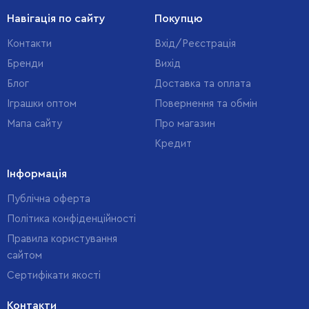
Навігація по сайту
Покупцю
Контакти
Вхід/Реєстрація
Бренди
Вихід
Блог
Доставка та оплата
Іграшки оптом
Повернення та обмін
Мапа сайту
Про магазин
Кредит
Інформація
Публічна оферта
Політика конфіденційності
Правила користування
сайтом
Cертифікати якості
Контакти