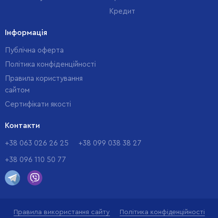
Кредит
Інформація
Публічна оферта
Політика конфіденційності
Правила користування
сайтом
Cертифікати якості
Контакти
+38 063 026 26 25
+38 099 038 38 27
+38 096 110 50 77
Правила використання сайту
Політика конфіденційності