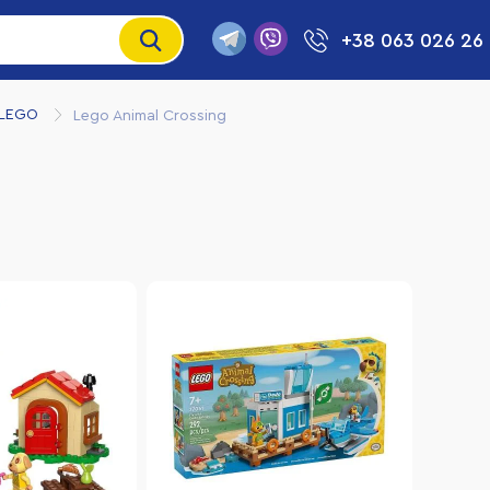
+38 063 026 26
 LEGO
Lego Animal Crossing