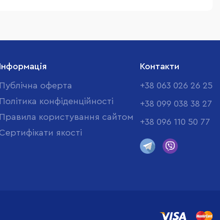
Інформація
Контакти
Публічна оферта
+38 063 026 26 25
Політика конфіденційності
+38 099 038 38 27
Правила користування сайтом
+38 096 110 50 77
Cертифікати якості