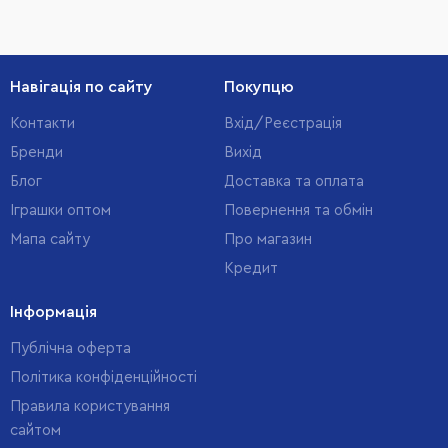
Навігація по сайту
Покупцю
Контакти
Вхід/Реєстрація
Бренди
Вихід
Блог
Доставка та оплата
Іграшки оптом
Повернення та обмін
Мапа сайту
Про магазин
Кредит
Інформація
Публічна оферта
Політика конфіденційності
Правила користування
сайтом