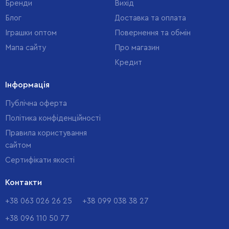
Бренди
Вихід
Блог
Доставка та оплата
Іграшки оптом
Повернення та обмін
Мапа сайту
Про магазин
Кредит
Інформація
Публічна оферта
Політика конфіденційності
Правила користування
сайтом
Cертифікати якості
Контакти
+38 063 026 26 25
+38 099 038 38 27
+38 096 110 50 77