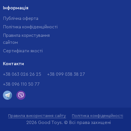
Інформація
Публічна оферта
Політика конфіденційності
Правила користування
сайтом
Cертифікати якості
Контакти
+38 063 026 26 25
+38 099 038 38 27
+38 096 110 50 77
Правила використання сайту
Політика конфіденційності
2026 Good Toys. © Всі права захищені