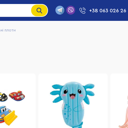
+38 063 026 26
ні плоти