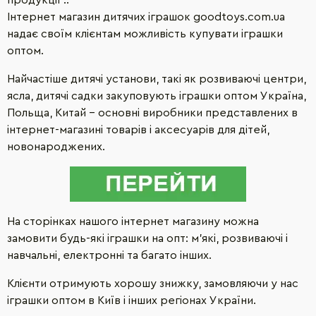
Інтернет магазин дитячих іграшок goodtoys.com.ua
надає своїм клієнтам можливість купувати іграшки
оптом.
Найчастіше дитячі установи, такі як розвиваючі центри,
ясла, дитячі садки закуповують
іграшки оптом
Україна,
Польща, Китай - основні виробники представлених в
інтернет-магазині товарів і аксесуарів для дітей,
новонароджених.
На сторінках нашого інтернет магазину можна
замовити будь-які іграшки на опт: м'які, розвиваючі і
навчальні, електронні та багато інших.
Клієнти отримують хорошу знижку, замовляючи у нас
іграшки оптом в Київ і інших регіонах України.