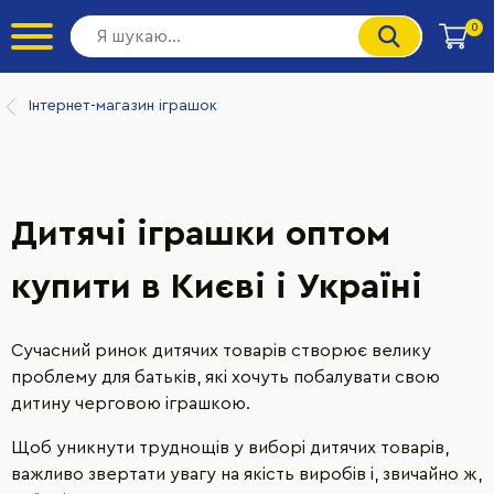
0
Інтернет-магазин іграшок
Дитячі іграшки оптом
купити в Києві і Україні
Сучасний ринок дитячих товарів створює велику
проблему для батьків, які хочуть побалувати свою
дитину черговою іграшкою.
Щоб уникнути труднощів у виборі дитячих товарів,
важливо звертати увагу на якість виробів і, звичайно ж,