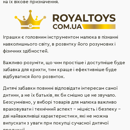
на їх вікове призначення.
Іграшки є головним інструментом малюка в пізнанні
навколишнього світу, в розвитку його розумових і
фізичних здібностей.
Важливо розуміти, що чим простіше і доступніше буде
забавка для крихти, тим краще і ефективніше буде
відбуватися його розвиток.
Дитячі забавки повинні відповідати інтересам самої
дитини, а не їх батьків, як би смішно це не звучало.
Безсумнівно, у виборі товарів для малюка важливо
враховувати і технічний аспект - міцність і безпеку -
дві найважливіші характеристики, які не можна
випускати з уваги при покупці сучасної дитячої
продукції ..