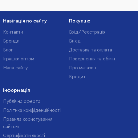
Навігація по сайту
Покупцю
Контакти
Вхід/Реєстрація
Бренди
Вихід
Блог
Доставка та оплата
Іграшки оптом
Повернення та обмін
Мапа сайту
Про магазин
Кредит
Інформація
Публічна оферта
Політика конфіденційності
Правила користування
сайтом
Cертифікати якості