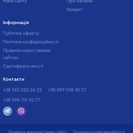
Мапа сайту
Про магазин
Кредит
Інформація
Публічна оферта
Політика конфіденційності
Правила користування
сайтом
Cертифікати якості
Контакти
+38 063 026 26 25
+38 099 038 38 27
+38 096 110 50 77
Правила використання сайту
Політика конфіденційності