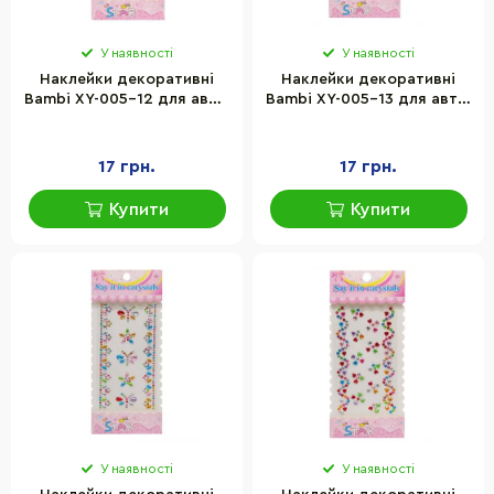
У наявності
У наявності
Наклейки декоративні
Наклейки декоративні
Bambi XY-005-12 для авто,
Bambi XY-005-13 для авто,
ноутбуків, телефонів
ноутбуків, телефонів
17 грн.
17 грн.
Купити
Купити
У наявності
У наявності