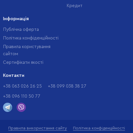
Кредит
Інформація
Публічна оферта
Політика конфіденційності
Правила користування
сайтом
Cертифікати якості
Контакти
+38 063 026 26 25
+38 099 038 38 27
+38 096 110 50 77
Правила використання сайту
Політика конфіденційності