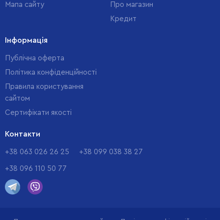
Мапа сайту
Про магазин
Кредит
Інформація
Публічна оферта
Політика конфіденційності
Правила користування
сайтом
Cертифікати якості
Контакти
+38 063 026 26 25
+38 099 038 38 27
+38 096 110 50 77