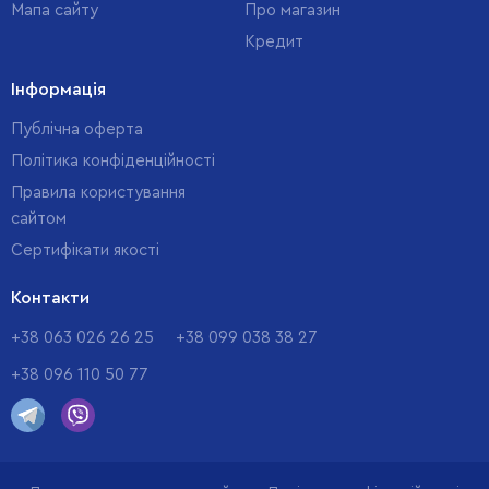
Мапа сайту
Про магазин
Кредит
Інформація
Публічна оферта
Політика конфіденційності
Правила користування
сайтом
Cертифікати якості
Контакти
+38 063 026 26 25
+38 099 038 38 27
+38 096 110 50 77