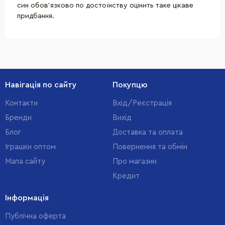
син обов'язково по достоїнству оцінить таке цікаве
придбання.
Навігація по сайту
Покупцю
Контакти
Вхід/Реєстрація
Бренди
Вихід
Блог
Доставка та оплата
Іграшки оптом
Повернення та обмін
Мапа сайту
Про магазин
Кредит
Інформація
Публічна оферта