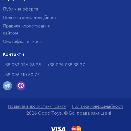
Публічна оферта
Політика конфіденційності
Правила користування
сайтом
Cертифікати якості
Контакти
+38 063 026 26 25
+38 099 038 38 27
+38 096 110 50 77
Правила використання сайту
Політика конфіденційності
2026 Good Toys. © Всі права захищені