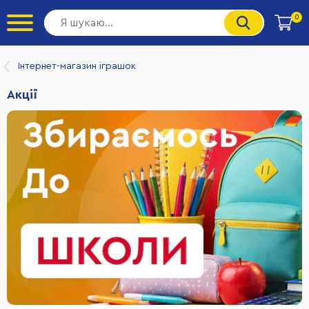
0
Інтернет-магазин іграшок
Акції