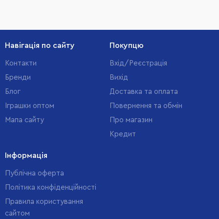
Навігація по сайту
Покупцю
Контакти
Вхід/Реєстрація
Бренди
Вихід
Блог
Доставка та оплата
Іграшки оптом
Повернення та обмін
Мапа сайту
Про магазин
Кредит
Інформація
Публічна оферта
Політика конфіденційності
Правила користування
сайтом