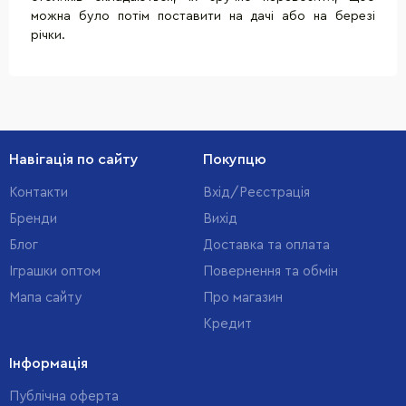
можна було потім поставити на дачі або на березі
річки.
Навігація по сайту
Покупцю
Контакти
Вхід/Реєстрація
Бренди
Вихід
Блог
Доставка та оплата
Іграшки оптом
Повернення та обмін
Мапа сайту
Про магазин
Кредит
Інформація
Публічна оферта