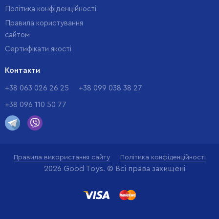
Політика конфіденційності
Правила користування
сайтом
Cертифікати якості
Контакти
+38 063 026 26 25
+38 099 038 38 27
+38 096 110 50 77
Правила використання сайту
Політика конфіденційності
2026 Good Toys. © Всі права захищені