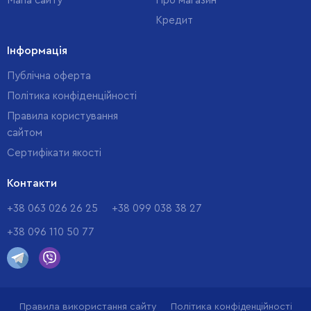
Мапа сайту
Про магазин
Кредит
Інформація
Публічна оферта
Політика конфіденційності
Правила користування
сайтом
Cертифікати якості
Контакти
+38 063 026 26 25
+38 099 038 38 27
+38 096 110 50 77
Правила використання сайту
Політика конфіденційності