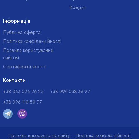
Кредит
Інформація
Публічна оферта
Політика конфіденційності
Правила користування
сайтом
Cертифікати якості
Контакти
+38 063 026 26 25
+38 099 038 38 27
+38 096 110 50 77
Правила використання сайту
Політика конфіденційності