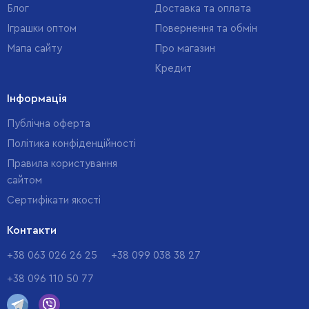
Блог
Доставка та оплата
Іграшки оптом
Повернення та обмін
Мапа сайту
Про магазин
Кредит
Інформація
Публічна оферта
Політика конфіденційності
Правила користування
сайтом
Cертифікати якості
Контакти
+38 063 026 26 25
+38 099 038 38 27
+38 096 110 50 77