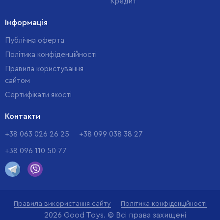
Кредит
Інформація
Публічна оферта
Політика конфіденційності
Правила користування
сайтом
Cертифікати якості
Контакти
+38 063 026 26 25
+38 099 038 38 27
+38 096 110 50 77
Правила використання сайту
Політика конфіденційності
2026 Good Toys. © Всі права захищені