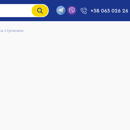
+38 063 026 26
а стрічками