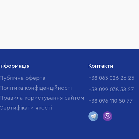
Інформація
Контакти
Публічна оферта
+38 063 026 26 25
Політика конфіденційності
+38 099 038 38 27
Правила користування сайтом
+38 096 110 50 77
Cертифікати якості