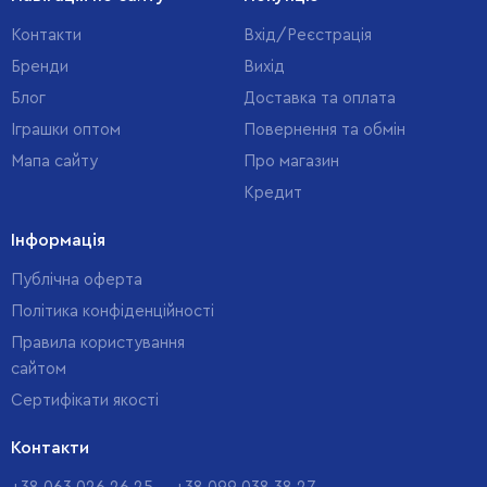
Контакти
Вхід/Реєстрація
Бренди
Вихід
Блог
Доставка та оплата
Іграшки оптом
Повернення та обмін
Мапа сайту
Про магазин
Кредит
Інформація
Публічна оферта
Політика конфіденційності
Правила користування
сайтом
Cертифікати якості
Контакти