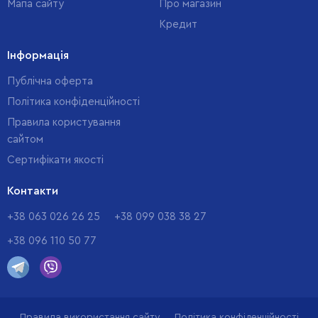
Мапа сайту
Про магазин
Кредит
Інформація
Публічна оферта
Політика конфіденційності
Правила користування
сайтом
Cертифікати якості
Контакти
+38 063 026 26 25
+38 099 038 38 27
+38 096 110 50 77
Правила використання сайту
Політика конфіденційності