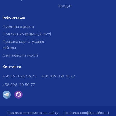
Кредит
Інформація
Публічна оферта
Політика конфіденційності
Правила користування
сайтом
Cертифікати якості
Контакти
+38 063 026 26 25
+38 099 038 38 27
+38 096 110 50 77
Правила використання сайту
Політика конфіденційності