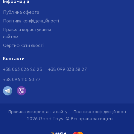
Інформація
Публічна оферта
Політика конфіденційності
Правила користування
сайтом
Cертифікати якості
Контакти
+38 063 026 26 25
+38 099 038 38 27
+38 096 110 50 77
Правила використання сайту
Політика конфіденційності
2026 Good Toys. © Всі права захищені